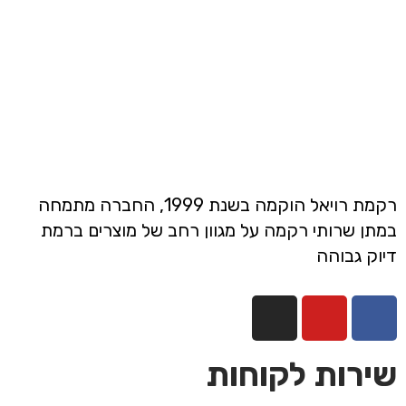
רקמת רויאל הוקמה בשנת 1999, החברה מתמחה
במתן שרותי רקמה על מגוון רחב של מוצרים ברמת
דיוק גבוהה
שירות לקוחות