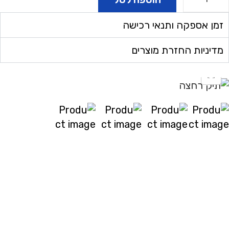
זמן אספקה ותנאי רכישה
מדיניות החזרת מוצרים