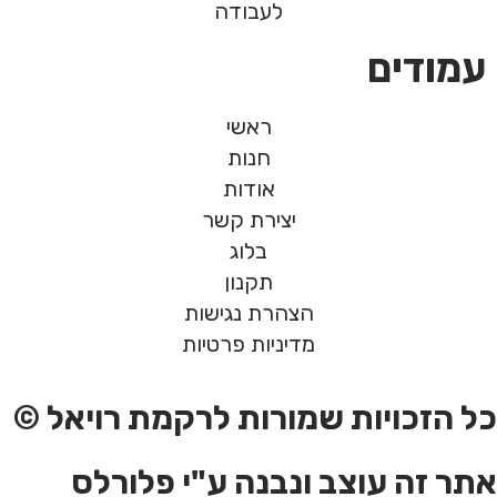
לעבודה
עמודים
ראשי
חנות
אודות
יצירת קשר
בלוג
תקנון
הצהרת נגישות
מדיניות פרטיות
כל הזכויות שמורות לרקמת רויאל ©
אתר זה עוצב ונבנה ע"י פלורלס