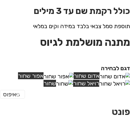
כולל רקמת שם עד 3 מילים
תוספת סמל צבאי בלבד במידה וקים במלאי
מתנה מושלמת לגיוס
דגם לבחירה
אדום שחור
אפור שחור
רויאל שחור
שחור
איפוס
פונט