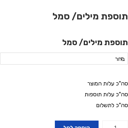
תוספת מילים/ סמל
תוספת מילים/ סמל
סה"כ עלות המוצר
סה"כ עלות תוספות
סה"כ לתשלום
הוספה לסל