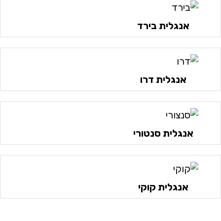
אנגלית בירד
אנגלית דרו
אנגלית סנטורי
אנגלית קוקי