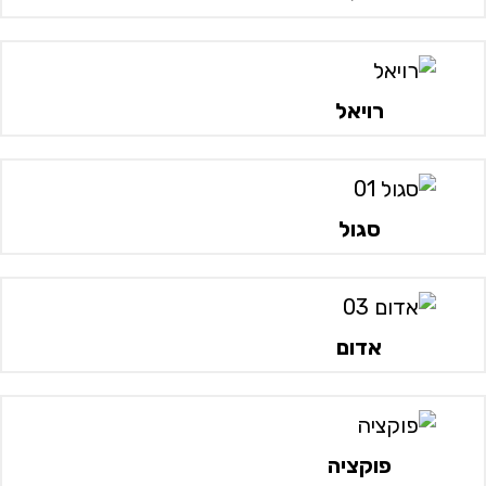
רויאל
סגול
אדום
פוקציה