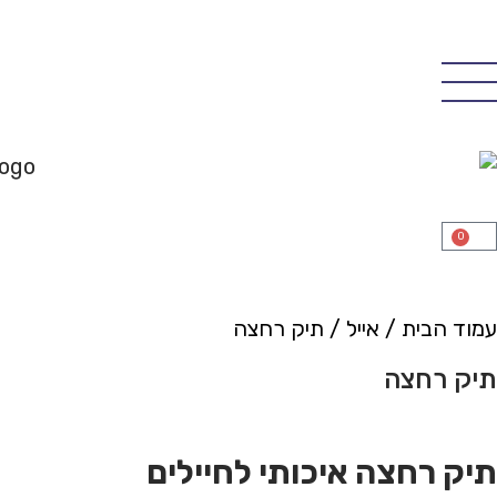
משלוח חינם מעל רכישה של 500 ש"ח
0
עמוד הבית
/
אייל
/
תיק רחצה
תיק רחצה
תיק רחצה איכותי לחיילים