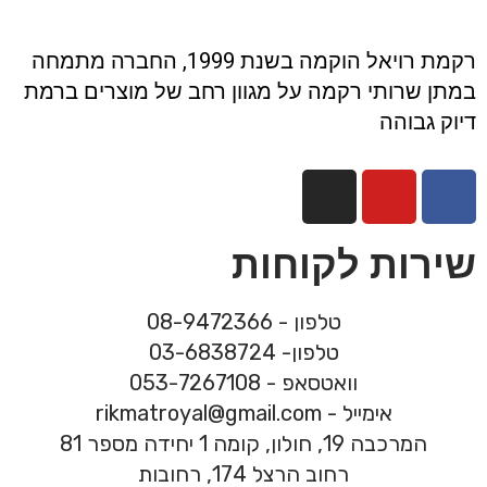
רקמת רויאל הוקמה בשנת 1999, החברה מתמחה
במתן שרותי רקמה על מגוון רחב של מוצרים ברמת
דיוק גבוהה
שירות לקוחות
טלפון - 08-9472366
טלפון- 03-6838724
וואטסאפ - 053-7267108
אימייל - rikmatroyal@gmail.com
המרכבה 19, חולון, קומה 1 יחידה מספר 81
רחוב הרצל 174, רחובות