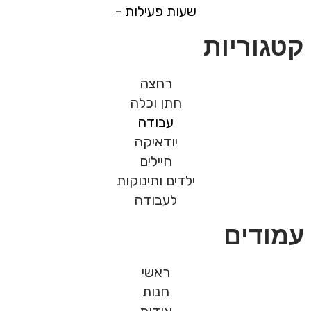
שעות פעילות -
קטגוריות
רחצה
חתן וכלה
עבודה
יודאיקה
חיילים
ילדים ותינוקות
לעבודה
עמודים
ראשי
חנות
אודות