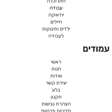
חתן וכלה
עבודה
יודאיקה
חיילים
ילדים ותינוקות
לעבודה
עמודים
ראשי
חנות
אודות
יצירת קשר
בלוג
תקנון
הצהרת נגישות
מדיניות פרטיות