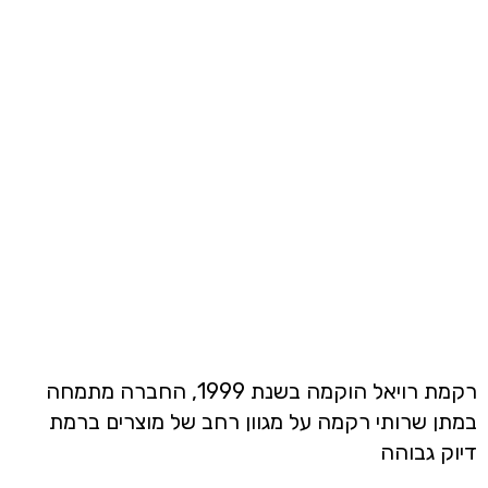
רקמת רויאל הוקמה בשנת 1999, החברה מתמחה
במתן שרותי רקמה על מגוון רחב של מוצרים ברמת
דיוק גבוהה