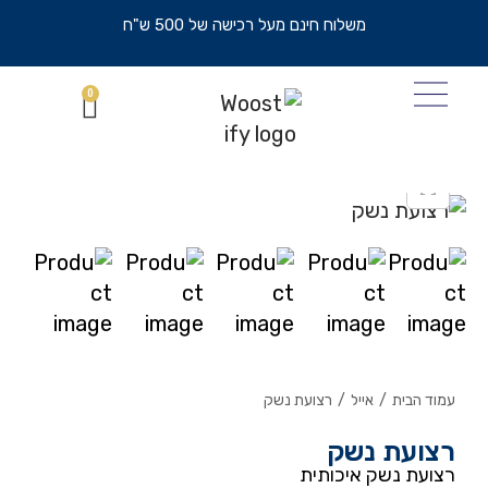
משלוח חינם מעל רכישה של 500 ש"ח
0
עמוד הבית
/
אייל
/
רצועת נשק
רצועת נשק
רצועת נשק איכותית