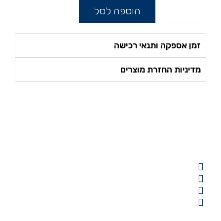
הוספה לסל
זמן אספקה ותנאי רכישה
מדיניות החזרת מוצרים