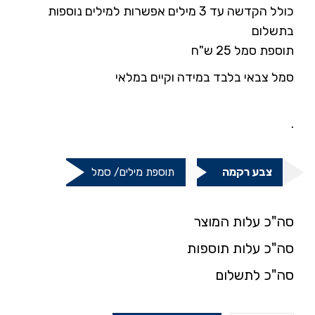
כולל הקדשה עד 3 מילים אפשרות למילים נוספות
בתשלום
תוספת סמל 25 ש"ח
סמל צבאי בלבד במידה וקיים במלאי
.
.
צבע רקמה
תוספת מילים/ סמל
סה"כ עלות המוצר
סה"כ עלות תוספות
סה"כ לתשלום