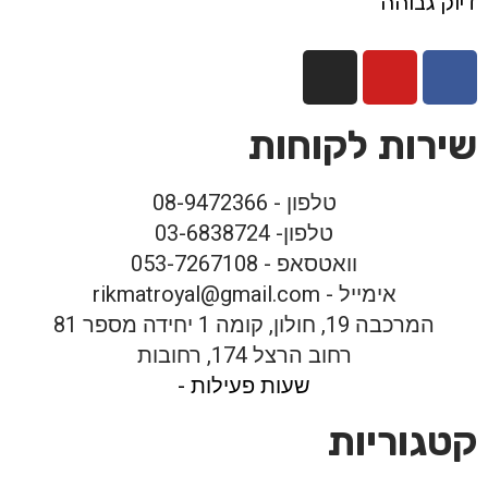
דיוק גבוהה
שירות לקוחות
טלפון - 08-9472366
טלפון- 03-6838724
וואטסאפ - 053-7267108
אימייל - rikmatroyal@gmail.com
המרכבה 19, חולון, קומה 1 יחידה מספר 81
רחוב הרצל 174, רחובות
שעות פעילות -
קטגוריות