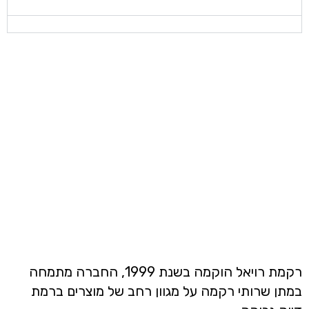
רקמת רויאל הוקמה בשנת 1999, החברה מתמחה
במתן שרותי רקמה על מגוון רחב של מוצרים ברמת