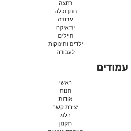
רחצה
חתן וכלה
עבודה
יודאיקה
חיילים
ילדים ותינוקות
לעבודה
עמודים
ראשי
חנות
אודות
יצירת קשר
בלוג
תקנון