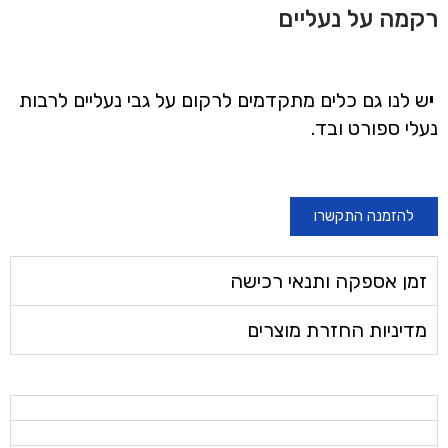
רקמה על נעליים
י
ש לנו גם כלים מתקדמים לרקום על גבי נעליים לרבות
נעלי ספורט ובד.
להזמנה התקשרו
זמן אספקה ותנאי רכישה
מדיניות החזרת מוצרים