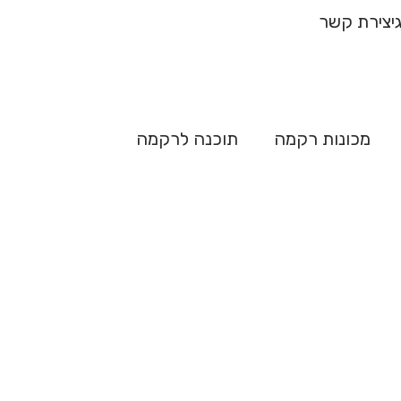
ח מהיר
יצירת קשר
מכונות רקמה
תוכנה לרקמה