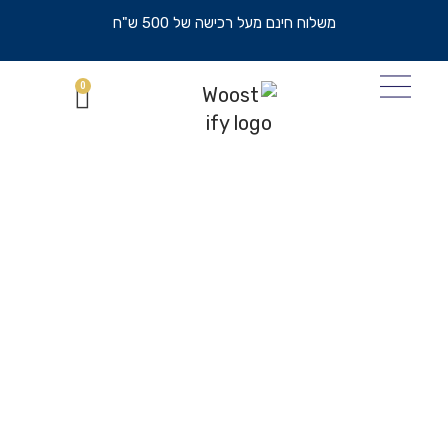
משלוח חינם מעל רכישה של 500 ש"ח
0