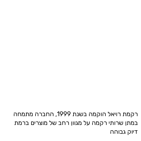
רקמת רויאל הוקמה בשנת 1999, החברה מתמחה
במתן שרותי רקמה על מגוון רחב של מוצרים ברמת
דיוק גבוהה