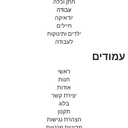
חתן וכלה
עבודה
יודאיקה
חיילים
ילדים ותינוקות
לעבודה
עמודים
ראשי
חנות
אודות
יצירת קשר
בלוג
תקנון
הצהרת נגישות
מדיניות פרטיות