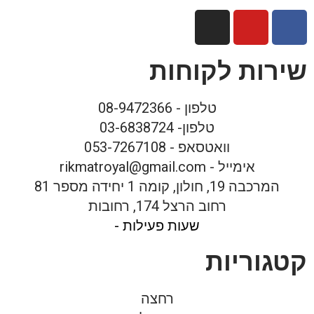
שירות לקוחות
טלפון - 08-9472366
טלפון- 03-6838724
וואטסאפ - 053-7267108
אימייל - rikmatroyal@gmail.com
המרכבה 19, חולון, קומה 1 יחידה מספר 81
רחוב הרצל 174, רחובות
שעות פעילות -
קטגוריות
רחצה