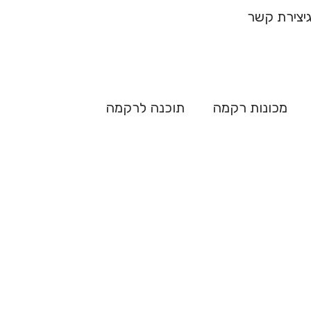
ח מהיר
יצירת קשר
מכונות רקמה
תוכנה לרקמה