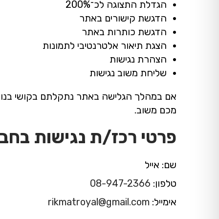
הגדלת התצוגה לכ־200%
הדגשת קישורים באתר
הדגשת כותרות באתר
הצגת תיאור אלטרנטיבי לתמונות
הצהרת נגישות
שליחת משוב נגישות
אם במהלך הגלישה באתר נתקלתם בקושי בנושא 
מכם משוב.
פרטי רכז/ת נגישות בחב
שם: אייל
טלפון:
08-947-2366
אימייל:
rikmatroyal@gmail.com