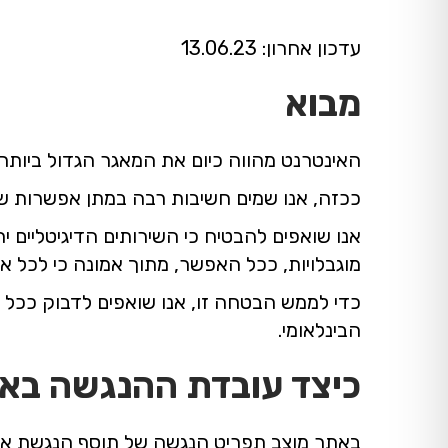
עדכון אחרון: 13.06.23
מבוא
האינטרנט מהווה כיום את המאגר הגדול ביותר
ככזה, אנו שמים חשיבות רבה במתן אפשרות שוו
אנו שואפים להבטיח כי השירותים הדיגיטליים י
מוגבלויות, ככל האפשר, מתוך אמונה כי לכל אדם
הבינלאומי.
כיצד עובדת ההנגשה בא