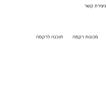
ח מהיר
יצירת קשר
מכונות רקמה
תוכנה לרקמה