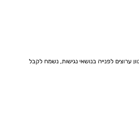
 ערוצים לפנייה בנושאי נגישות, נשמח לקבל