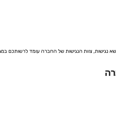
נגישות, צוות הנגישות של החברה עומד לרשותכם במגוון
רה