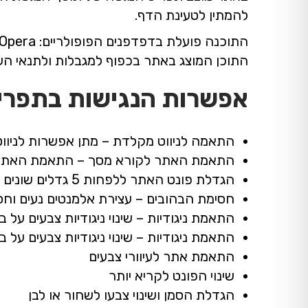
להמתין לטעינת הדף.
התוכן המוצג באתר בכפוף למגבלות ולתנאי הש
אפשרות הנגישות בתפרי
התאמה לניווט מקלדת – מתן אפשרות לניווט
התאמת האתר לקורא מסך – התאמת האתר עבור ט
הגדלת פונט האתר ללפחות 5 גדלים שונים
חסימת הבהובים – עצירת אלמנטים נעים וחס
התאמת ניגודיות – שינוי ניגודיות צבעים על
התאמת ניגודיות – שינוי ניגודיות צבעים על 
התאמת אתר לעיוורי צבעים
שינוי הפונט לקריא יותר
הגדלת הסמן ושינוי צבעו לשחור או לבן