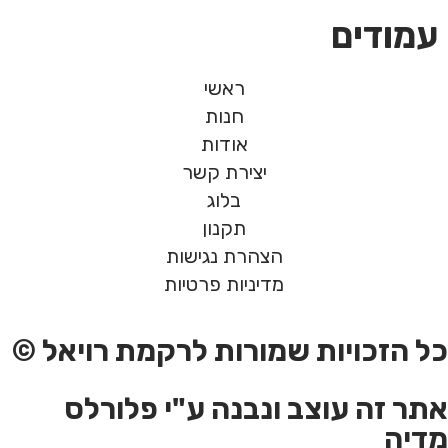
עמודים
ראשי
חנות
אודות
יצירת קשר
בלוג
תקנון
הצהרת נגישות
מדיניות פרטיות
כל הזכויות שמורות לרקמת רויאל ©
אתר זה עוצב ונבנה ע"י פלורלס
מדיה