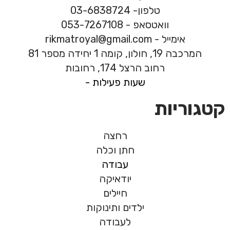
טלפון- 03-6838724
וואטסאפ - 053-7267108
אימייל - rikmatroyal@gmail.com
המרכבה 19, חולון, קומה 1 יחידה מספר 81
רחוב הרצל 174, רחובות
שעות פעילות -
קטגוריות
רחצה
חתן וכלה
עבודה
יודאיקה
חיילים
ילדים ותינוקות
לעבודה