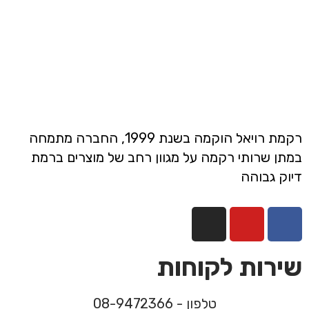
רקמת רויאל הוקמה בשנת 1999, החברה מתמחה
במתן שרותי רקמה על מגוון רחב של מוצרים ברמת
דיוק גבוהה
שירות לקוחות
טלפון - 08-9472366