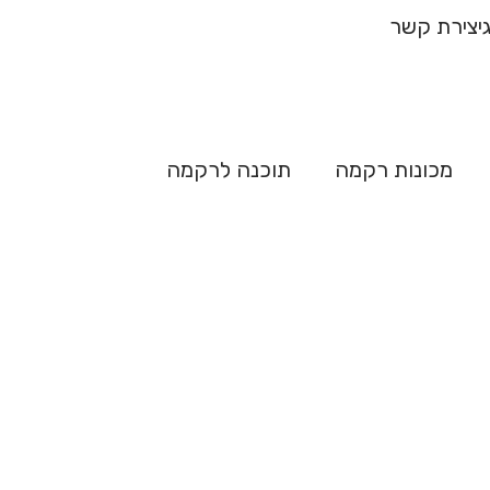
ח מהיר
יצירת קשר
מכונות רקמה
תוכנה לרקמה