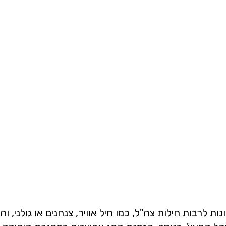
ונות לרבות חילות צה"ל, כמו חיל אוויר, צנחנים או גולני