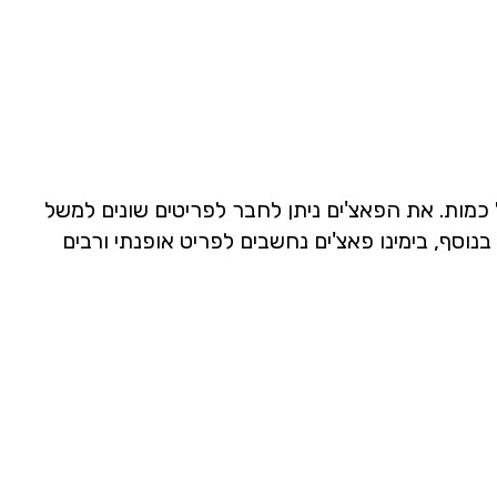
כמות. את הפאצ'ים ניתן לחבר לפריטים שונים למשל
בנוסף, בימינו פאצ'ים נחשבים לפריט אופנתי ורבים