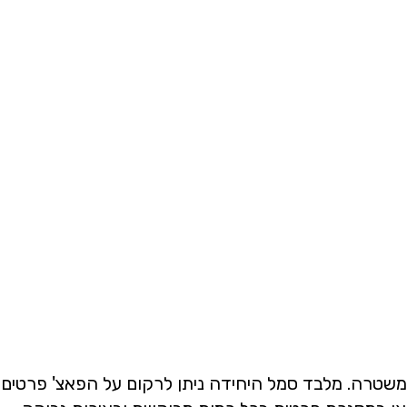
, והמשטרה. מלבד סמל היחידה ניתן לרקום על הפאצ' פרטים