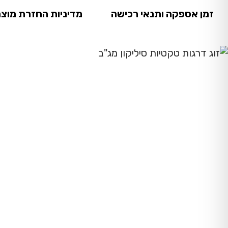
זמן אספקה ותנאי רכישה
מדיניות החזרת מוצר