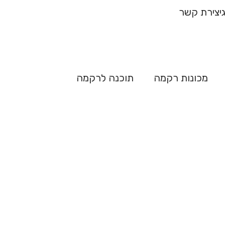
ח מהיר
יצירת קשר
מכונות רקמה
תוכנה לרקמה