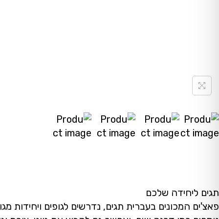
תגים ליחידה שלכם
פאצ'ים המכונים בעברית תגים, נדרשים לגופים ויחידות מגו