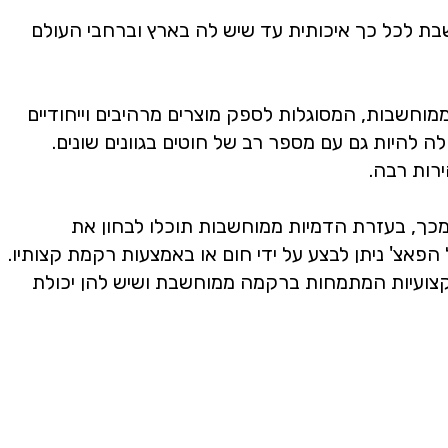
בת לכל כך איכותית עד שיש לה בארץ וברחבי העולם
וחשבות, המסוגלות לספק מוצרים מרהיבים וייחודיים
ה להיות גם עם מספר רב של חוטים בגוונים שונים.
רות רבה.
 מכך, בעזרת הדמיות ממוחשבות תוכלו לבחון את
פאצ' ניתן לבצע על ידי חום או באמצעות רקמת קצותיו.
מקצועיות המתמחות ברקמה ממוחשבת ושיש להן יכולת