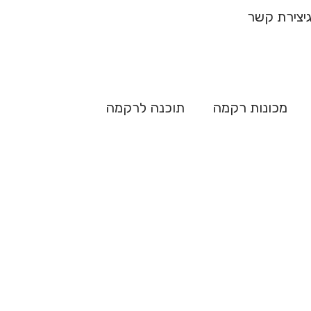
ח מהיר
יצירת קשר
מכונות רקמה
תוכנה לרקמה